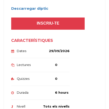
Descarregar díptic
INSCRIU-TE
CARACTERÍSTIQUES
Dates
29/09/2026
Lectures
0
Quizzes
0
Durada
6 hours
Nivell
Tots els nivells