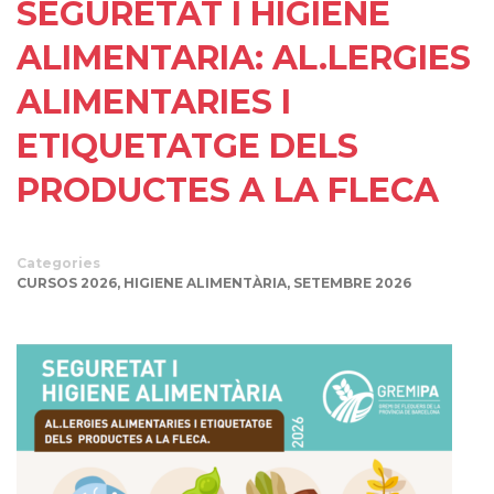
SEGURETAT I HIGIENE
ALIMENTARIA: AL.LERGIES
ALIMENTARIES I
ETIQUETATGE DELS
PRODUCTES A LA FLECA
Categories
CURSOS 2026
,
HIGIENE ALIMENTÀRIA
,
SETEMBRE 2026