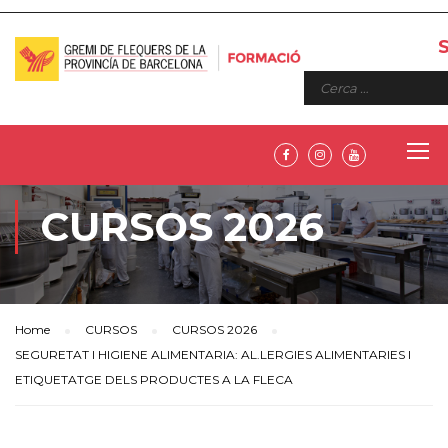
CURSOS 2026
Home
CURSOS
CURSOS 2026
SEGURETAT I HIGIENE ALIMENTARIA: AL.LERGIES ALIMENTARIES I
ETIQUETATGE DELS PRODUCTES A LA FLECA