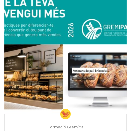
Formació Gremipa