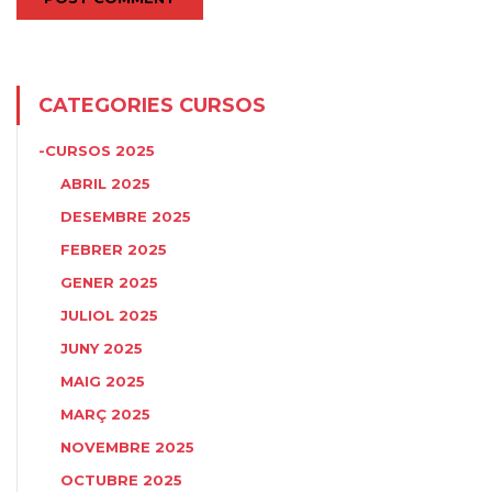
CATEGORIES CURSOS
-CURSOS 2025
ABRIL 2025
DESEMBRE 2025
FEBRER 2025
GENER 2025
JULIOL 2025
JUNY 2025
MAIG 2025
MARÇ 2025
NOVEMBRE 2025
OCTUBRE 2025