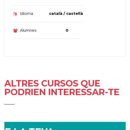
Idioma
català / castellà
Alumnes
0
ALTRES CURSOS QUE
PODRIEN INTERESSAR-TE