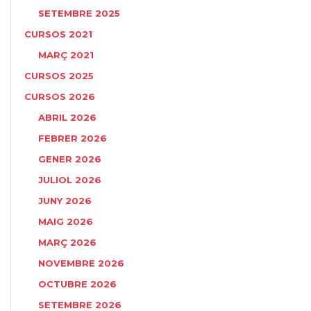
SETEMBRE 2025
CURSOS 2021
MARÇ 2021
CURSOS 2025
CURSOS 2026
ABRIL 2026
FEBRER 2026
GENER 2026
JULIOL 2026
JUNY 2026
MAIG 2026
MARÇ 2026
NOVEMBRE 2026
OCTUBRE 2026
SETEMBRE 2026