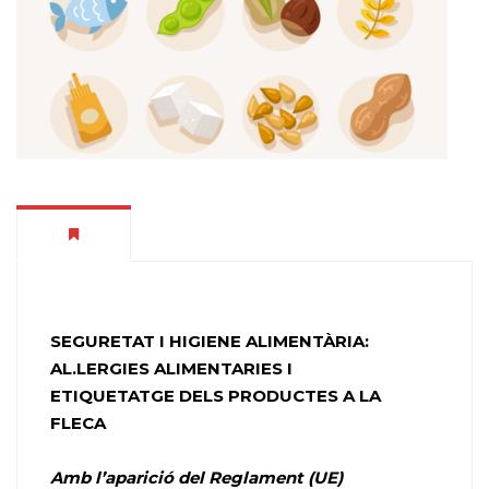
SEGURETAT I HIGIENE ALIMENTÀRIA:
AL.LERGIES ALIMENTARIES I
ETIQUETATGE DELS PRODUCTES A LA
FLECA
Amb l’aparició del Reglament (UE)