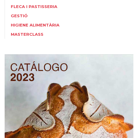
FLECA I PASTISSERIA
GESTIÓ
HIGIENE ALIMENTÀRIA
MASTERCLASS