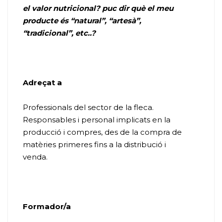
el valor nutricional? puc dir què el meu
producte és “natural”, “artesà”,
“tradicional”, etc..?
Adreçat a
Professionals del sector de la fleca.
Responsables i personal implicats en la
producció i compres, des de la compra de
matèries primeres fins a la distribució i
venda.
Formador/a