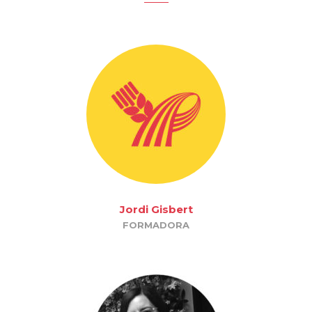
Jordi Gisbert
FORMADORA