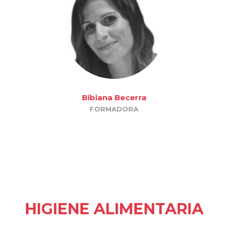
Bibiana Becerra
FORMADORA
HIGIENE ALIMENTARIA