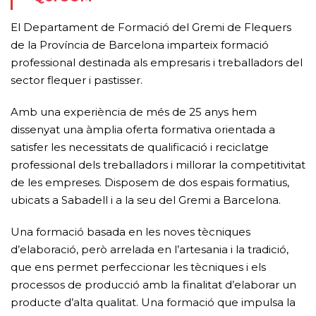
El Departament de Formació del Gremi de Flequers
de la Província de Barcelona imparteix formació
professional destinada als empresaris i treballadors del
sector flequer i pastisser.
Amb una experiència de més de 25 anys hem
dissenyat una àmplia oferta formativa orientada a
satisfer les necessitats de qualificació i reciclatge
professional dels treballadors i millorar la competitivitat
de les empreses. Disposem de dos espais formatius,
ubicats a Sabadell i a la seu del Gremi a Barcelona.
Una formació basada en les noves tècniques
d’elaboració, però arrelada en l’artesania i la tradició,
que ens permet perfeccionar les tècniques i els
processos de producció amb la finalitat d’elaborar un
producte d’alta qualitat. Una formació que impulsa la