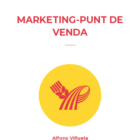
MARKETING-PUNT DE
VENDA
Alfons Viñuela