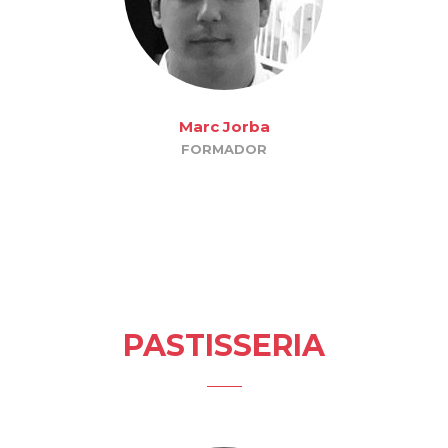
Marc Jorba
FORMADOR
PASTISSERIA