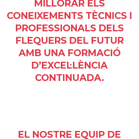
MILLORAR ELS
CONEIXEMENTS TÈCNICS I
PROFESSIONALS DELS
FLEQUERS DEL FUTUR
AMB UNA FORMACIÓ
D’EXCEL·LÈNCIA
CONTINUADA.
EL NOSTRE EQUIP DE