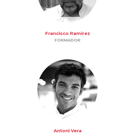
Francisco Ramirez
FORMADOR
Antoni Vera