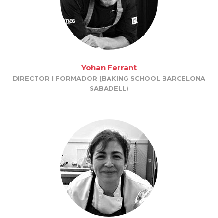
Yohan Ferrant
DIRECTOR I FORMADOR (BAKING SCHOOL BARCELONA
SABADELL)