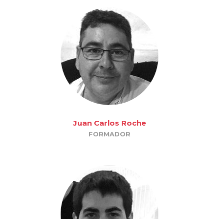
Juan Carlos Roche
FORMADOR