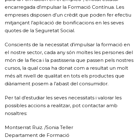
encarregada d’impulsar la Formació Contínua. Les
empreses disposen d’un crèdit que poden fer efectiu
mitjançant l’aplicació de bonificacions en les seves
quotes de la Seguretat Social.
Conscients de la necessitat d’impulsar la formació en
el nostre sector, cada any són moltes les persones del
món de la fleca i la pastisseria que passen pels nostres
cursos, la qual cosa ha donat com a resultat un molt
més alt nivell de qualitat en tots els productes que
diàriament posem a l’abast del consumidor.
Per tal d’estudiar les seves necessitats i valorar les
possibles accions a realitzar, pot contactar amb
nosaltres:
Montserrat Ruiz. /Sonia Teller
Departament de Formació