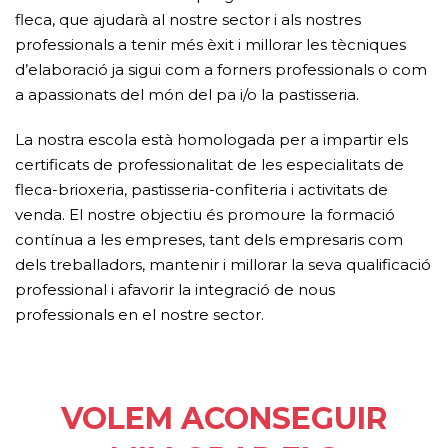
fleca, que ajudarà al nostre sector i als nostres
professionals a tenir més èxit i millorar les tècniques
d’elaboració ja sigui com a forners professionals o com
a apassionats del món del pa i/o la pastisseria.
La nostra escola està homologada per a impartir els
certificats de professionalitat de les especialitats de
fleca-brioxeria, pastisseria-confiteria i activitats de
venda. El nostre objectiu és promoure la formació
contínua a les empreses, tant dels empresaris com
dels treballadors, mantenir i millorar la seva qualificació
professional i afavorir la integració de nous
professionals en el nostre sector.
VOLEM ACONSEGUIR