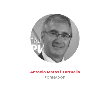
Antonio Matas i Tarruella
FORMADOR