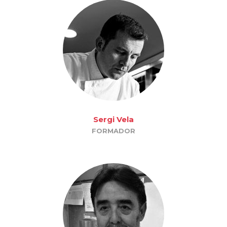
Sergi Vela
FORMADOR