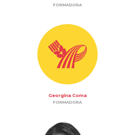
FORMADORA
Georgina Coma
FORMADORA