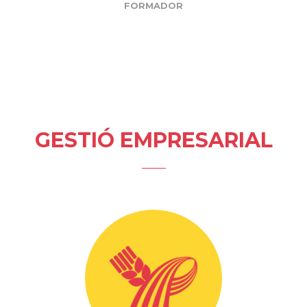
FORMADOR
GESTIÓ EMPRESARIAL