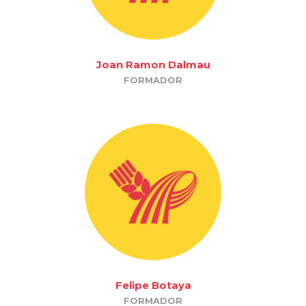
Joan Ramon Dalmau
FORMADOR
Felipe Botaya
FORMADOR