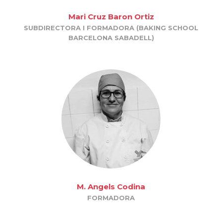
Mari Cruz Baron Ortiz
SUBDIRECTORA I FORMADORA (BAKING SCHOOL
BARCELONA SABADELL)
M. Angels Codina
FORMADORA