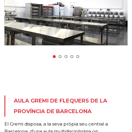
AULA GREMI DE FLEQUERS DE LA
PROVÍNCIA DE BARCELONA
El Gremi disposa, a la seva pròpia seu central a
Barcelona, d’una aula multidisciplinària on