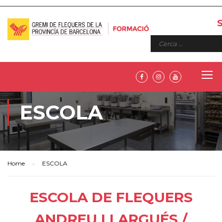
ESCOLA
Home
ESCOLA
ESCOLA DE FLEQUERS
ANDREU LLARGUÉS /