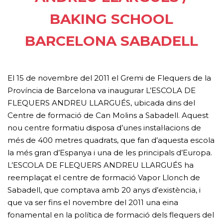
BAKING SCHOOL
BARCELONA SABADELL
El 15 de novembre del 2011 el Gremi de Flequers de la
Província de Barcelona va inaugurar L’ESCOLA DE
FLEQUERS ANDREU LLARGUÉS, ubicada dins del
Centre de formació de Can Molins a Sabadell. Aquest
nou centre formatiu disposa d’unes instal·lacions de
més de 400 metres quadrats, que fan d’aquesta escola
la més gran d’Espanya i una de les principals d’Europa.
L’ESCOLA DE FLEQUERS ANDREU LLARGUÉS ha
reemplaçat el centre de formació Vapor Llonch de
Sabadell, que comptava amb 20 anys d’existència, i
que va ser fins el novembre del 2011 una eina
fonamental en la política de formació dels flequers del