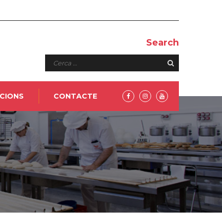
Search
PCIONS
CONTACTE