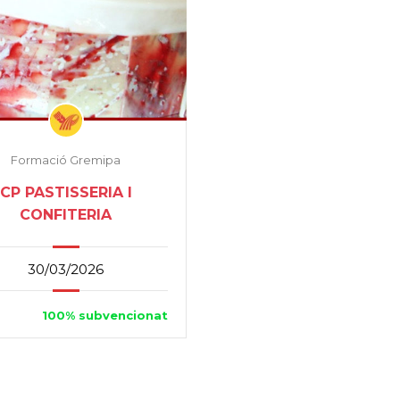
Formació Gremipa
CP PASTISSERIA I
CONFITERIA
30/03/2026
100% subvencionat