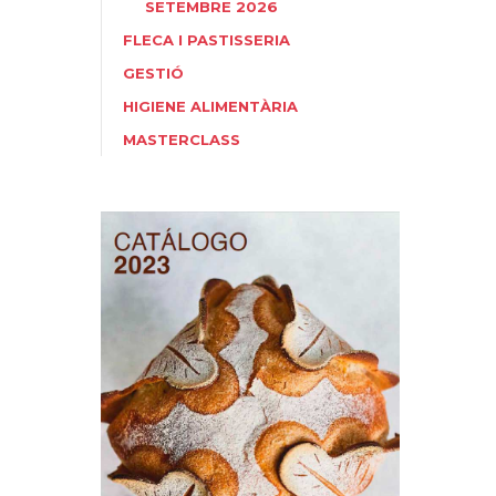
SETEMBRE 2026
FLECA I PASTISSERIA
GESTIÓ
HIGIENE ALIMENTÀRIA
MASTERCLASS