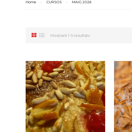
Home
CURSOS
MAIG 2026
Mostrant 1-5 resultats