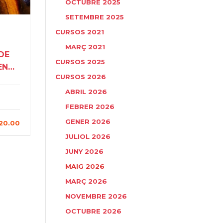
OCTUBRE 2025
SETEMBRE 2025
CURSOS 2021
MARÇ 2021
DE
CURSOS 2025
EN
CURSOS 2026
NA
ABRIL 2026
FEBRER 2026
GENER 2026
20.00
JULIOL 2026
JUNY 2026
MAIG 2026
MARÇ 2026
NOVEMBRE 2026
OCTUBRE 2026