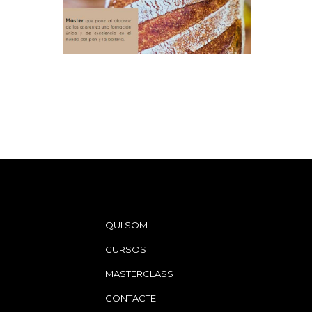
QUI SOM
CURSOS
MASTERCLASS
CONTACTE