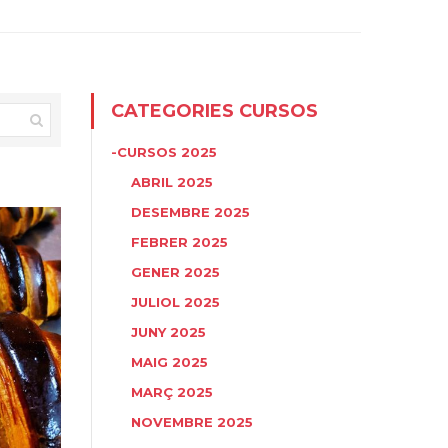
CATEGORIES CURSOS
-CURSOS 2025
ABRIL 2025
DESEMBRE 2025
FEBRER 2025
GENER 2025
JULIOL 2025
JUNY 2025
MAIG 2025
MARÇ 2025
NOVEMBRE 2025