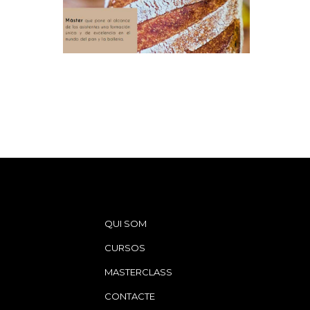
QUI SOM
CURSOS
MASTERCLASS
CONTACTE