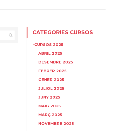
CATEGORIES CURSOS
-CURSOS 2025
ABRIL 2025
DESEMBRE 2025
FEBRER 2025
GENER 2025
JULIOL 2025
JUNY 2025
MAIG 2025
MARÇ 2025
NOVEMBRE 2025