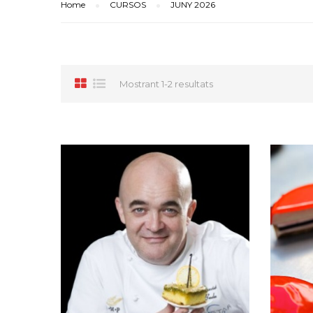
Home
CURSOS
JUNY 2026
Mostrant 1-2 resultats