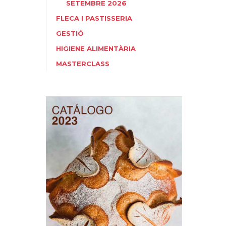
SETEMBRE 2026
FLECA I PASTISSERIA
GESTIÓ
HIGIENE ALIMENTÀRIA
MASTERCLASS