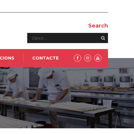
Search
PCIONS
CONTACTE