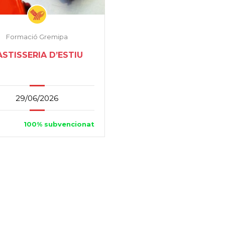
Formació Gremipa
ASTISSERIA D’ESTIU
29/06/2026
100% subvencionat