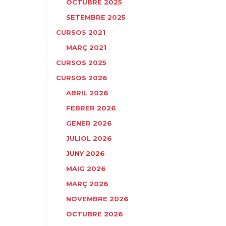
OCTUBRE 2025
SETEMBRE 2025
CURSOS 2021
MARÇ 2021
CURSOS 2025
CURSOS 2026
ABRIL 2026
FEBRER 2026
GENER 2026
JULIOL 2026
JUNY 2026
MAIG 2026
MARÇ 2026
NOVEMBRE 2026
OCTUBRE 2026