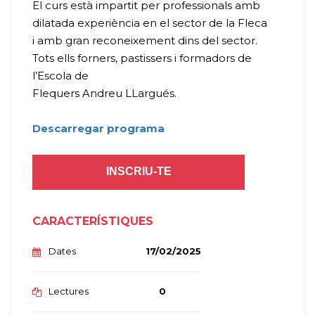
El curs està impartit per professionals amb
dilatada experiència en el sector de la Fleca
i amb gran reconeixement dins del sector.
Tots ells forners, pastissers i formadors de
l’Escola de
Flequers Andreu LLargués.
Descarregar programa
INSCRIU-TE
CARACTERÍSTIQUES
Dates
17/02/2025
Lectures
0