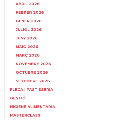
ABRIL 2026
FEBRER 2026
GENER 2026
JULIOL 2026
JUNY 2026
MAIG 2026
MARÇ 2026
NOVEMBRE 2026
OCTUBRE 2026
SETEMBRE 2026
FLECA I PASTISSERIA
GESTIÓ
HIGIENE ALIMENTÀRIA
MASTERCLASS