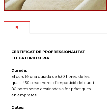
CERTIFICAT DE PROFRESSIONALITAT
FLECA I BRIOXERIA
Durada:
El curs té una durada de 530 hores, de les
quals 450 seran hores d’ impartició del curs i
80 hores seran destinades a fer pràctiques
en empreses.
Dates: