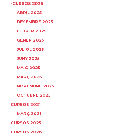
-CURSOS 2025
ABRIL 2025
DESEMBRE 2025
FEBRER 2025
GENER 2025
JULIOL 2025
JUNY 2025
MAIG 2025
MARÇ 2025
NOVEMBRE 2025
OCTUBRE 2025
CURSOS 2021
MARÇ 2021
CURSOS 2025
CURSOS 2026