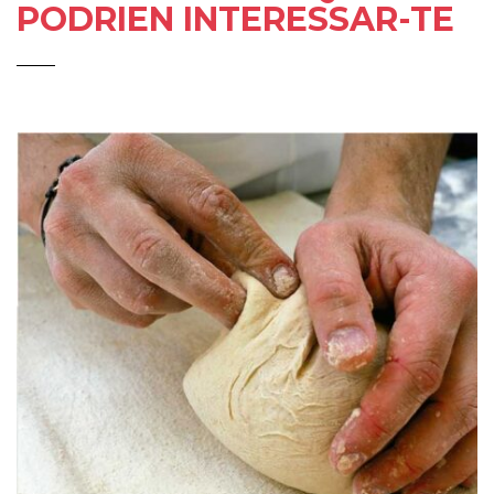
PODRIEN INTERESSAR-TE