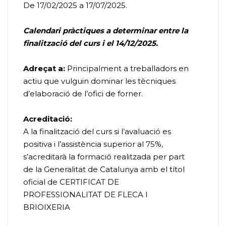
De 17/02/2025 a 17/07/2025.
Calendari pràctiques a determinar entre la
finalització del curs i el 14/12/2025.
Adreçat a:
Principalment a treballadors en
actiu que vulguin dominar les tècniques
d’elaboració de l’ofici de forner.
Acreditació:
A la finalització del curs si l’avaluació es
positiva i l’assistència superior al 75%,
s’acreditarà la formació realitzada per part
de la Generalitat de Catalunya amb el títol
oficial de CERTIFICAT DE
PROFESSIONALITAT DE FLECA I
BRIOIXERIA