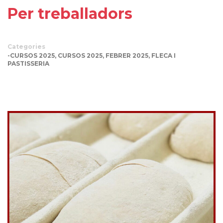
Per treballadors
Categories
-CURSOS 2025
,
CURSOS 2025
,
FEBRER 2025
,
FLECA I
PASTISSERIA