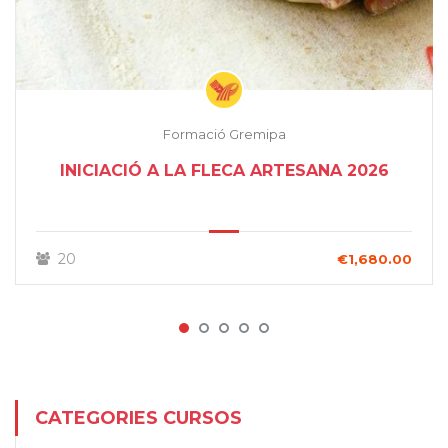
Formació Gremipa
INICIACIÓ A LA FLECA ARTESANA 2026
20
€1,680.00
CATEGORIES CURSOS