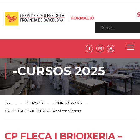
-CURSOS 2025
Home
CURSOS
-CURSOS 2025
CP FLECA I BRIOIXERIA – Per treballadors
CP FLECA I BRIOIXERIA –