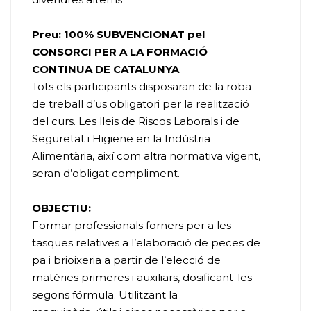
Preu: 100% SUBVENCIONAT pel
CONSORCI PER A LA FORMACIÓ
CONTINUA DE CATALUNYA
Tots els participants disposaran de la roba
de treball d’us obligatori per la realització
del curs. Les lleis de Riscos Laborals i de
Seguretat i Higiene en la Indústria
Alimentària, així com altra normativa vigent,
seran d’obligat compliment.
OBJECTIU:
Formar professionals forners per a les
tasques relatives a l’elaboració de peces de
pa i brioixeria a partir de l’elecció de
matèries primeres i auxiliars, dosificant-les
segons fórmula. Utilitzant la