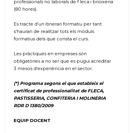
professionals no laborals de f leca i brioixeria
(80 hores).
Es tracte d’un itinerari formatiu per tant
s’hauran de realitzar tots els mòduls
formatius dels que consta el curs.
Les pràctiques en empreses són
obligatòries a no ser que es pugui acreditar
3 mesos d’experiència en el sector.
(*) Programa segons el que estableix el
certificat de professionalitat de FLECA,
PASTISSERIA, CONFITERIA I MOLINERIA
RDR D 1380/2009
EQUIP DOCENT